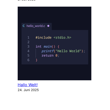
Hallo Welt!
24. Juni 2025