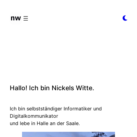
Zum
Inhalt
springen
Hallo! Ich bin Nickels Witte.
Ich bin selbstständiger Informatiker und
Digitalkommunikator
und lebe in Halle an der Saale.