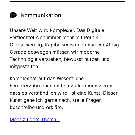
Kommunikation
Unsere Welt wird komplexer. Das Digitale
verflechtet sich immer mehr mit Politik,
Globalisierung, Kapitalismus und unserem Alltag.
Gerade deswegen müssen wir moderne
Technologie verstehen, bewusst nutzen und
mitgestalten.
Komplexität auf das Wesentliche
herunterzubrechen und so zu kommunizieren,
dass es verständlich wird, ist eine Kunst. Dieser
Kunst gehe ich gerne nach, stelle Fragen,
beschreibe und erkläre.
Mehr zu dem Thema…