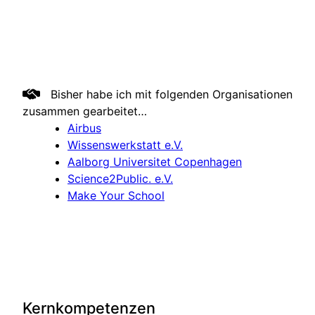
Bisher habe ich mit folgenden Organisationen
zusammen gearbeitet…
Airbus
Wissenswerkstatt e.V.
Aalborg Universitet Copenhagen
Science2Public. e.V.
Make Your School
Kernkompetenzen