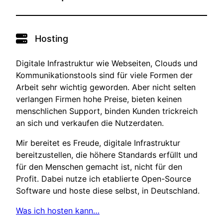
Hosting
Digitale Infrastruktur wie Webseiten, Clouds und
Kommunikationstools sind für viele Formen der
Arbeit sehr wichtig geworden. Aber nicht selten
verlangen Firmen hohe Preise, bieten keinen
menschlichen Support, binden Kunden trickreich
an sich und verkaufen die Nutzerdaten.
Mir bereitet es Freude, digitale Infrastruktur
bereitzustellen, die höhere Standards erfüllt und
für den Menschen gemacht ist, nicht für den
Profit. Dabei nutze ich etablierte Open-Source
Software und hoste diese selbst, in Deutschland.
Was ich hosten kann…