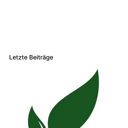
Letzte Beiträge