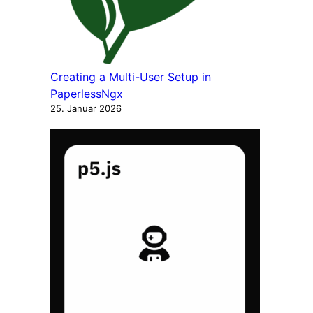
Creating a Multi-User Setup in
PaperlessNgx
25. Januar 2026