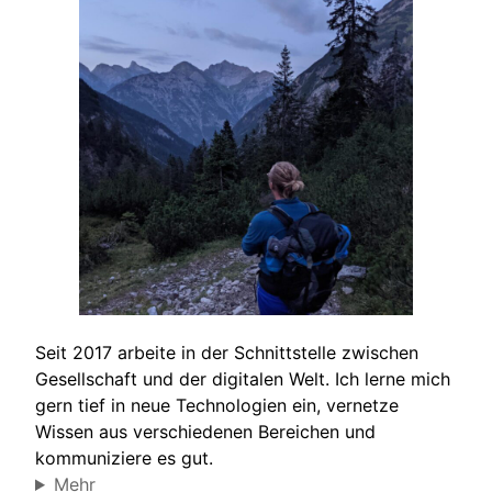
Seit 2017 arbeite in der Schnittstelle zwischen
Gesellschaft und der digitalen Welt. Ich lerne mich
gern tief in neue Technologien ein, vernetze
Wissen aus verschiedenen Bereichen und
kommuniziere es gut.
Mehr